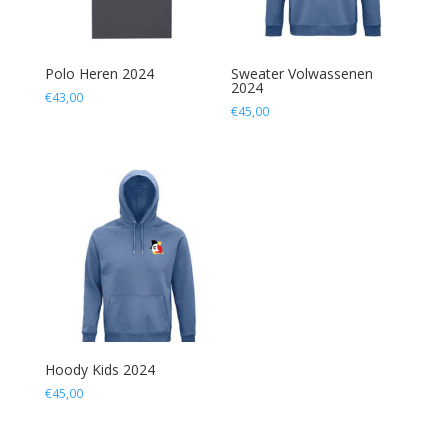
Polo Heren 2024
Sweater Volwassenen
2024
€
43,00
€
45,00
Hoody Kids 2024
€
45,00