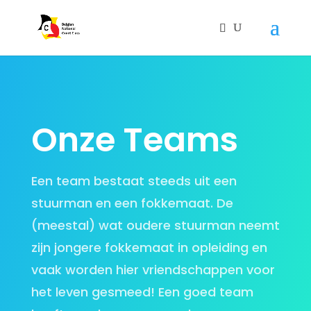
Onze Teams
Een team bestaat steeds uit een
stuurman en een fokkemaat. De
(meestal) wat oudere stuurman neemt
zijn jongere fokkemaat in opleiding en
vaak worden hier vriendschappen voor
het leven gesmeed! Een goed team