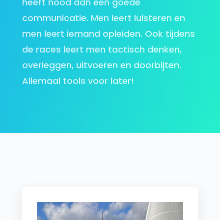
heeft nood aan een goede
communicatie. Men leert luisteren en
men leert iemand opleiden. Ook tijdens
de races leert men tactisch denken,
overleggen, uitvoeren en doorbijten.
Allemaal tools voor later!