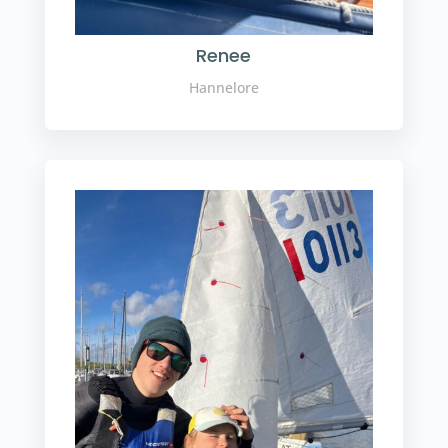
Renee
Hannelore