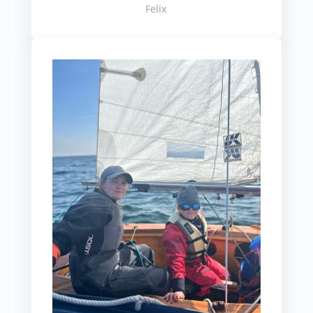
Felix