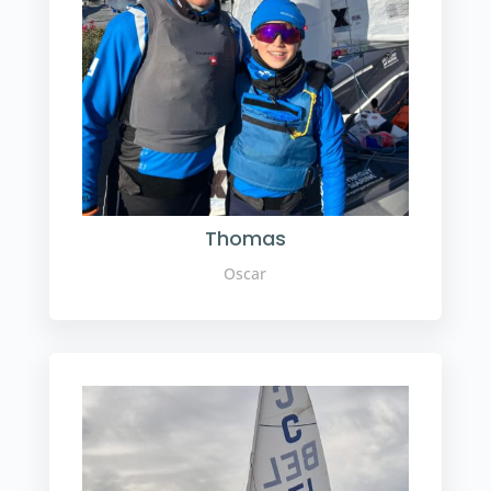
Thomas
Oscar