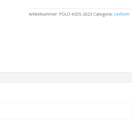
Artikelnummer:
POLO-KIDS-2023
Categorie:
Uniform