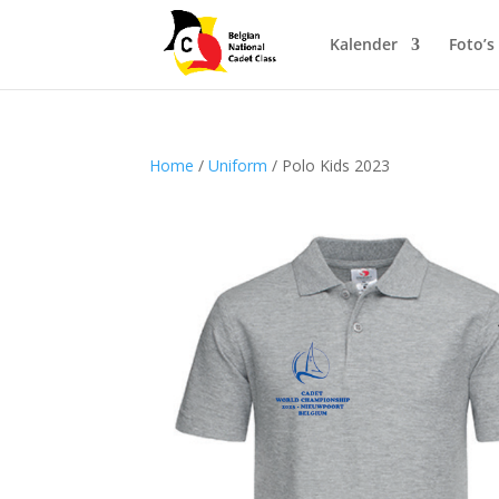
Kalender
Foto’s
Home
/
Uniform
/ Polo Kids 2023