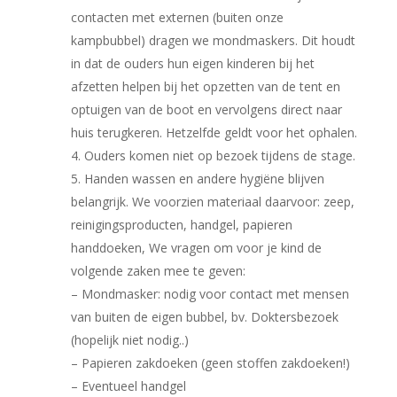
contacten met externen (buiten onze
kampbubbel) dragen we mondmaskers. Dit houdt
in dat de ouders hun eigen kinderen bij het
afzetten helpen bij het opzetten van de tent en
optuigen van de boot en vervolgens direct naar
huis terugkeren. Hetzelfde geldt voor het ophalen.
Ouders komen niet op bezoek tijdens de stage.
Handen wassen en andere hygiëne blijven
belangrijk. We voorzien materiaal daarvoor: zeep,
reinigingsproducten, handgel, papieren
handdoeken, We vragen om voor je kind de
volgende zaken mee te geven:
– Mondmasker: nodig voor contact met mensen
van buiten de eigen bubbel, bv. Doktersbezoek
(hopelijk niet nodig..)
– Papieren zakdoeken (geen stoffen zakdoeken!)
– Eventueel handgel