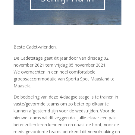
Beste Cadet-vrienden,
De Cadetstage gaat dit jaar door van dinsdag 02
november 2021 tem vrijdag 05 november 2021.
We overnachten in een heel comfortabele
groepsaccommodatie van Sporta Spot Maasland te
Maaseik.
De bedoeling van deze 4-daagse stage is te trainen in
vaste/gevormde teams om zo beter op elkaar te
kunnen afgestemd zijn voor de wedstrijden. Voor de
nieuwe teams wil dit zeggen dat jullie elkaar een pak
beter zullen leren kennen in en naast de boot, voor de
reeds gevorderde teams betekend dit vervolmaking en