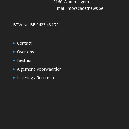
2160 Wommelgem
E-mail:
info@cadetnews.be
BTW Nr: BE 0423.434.791
Contact
Over ons
Bestuur
Algemene voorwaarden
Levering / Retouren