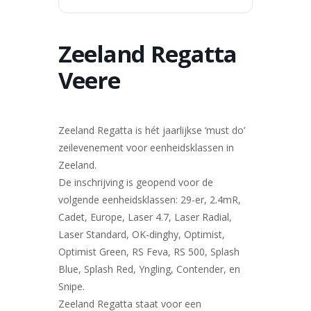
Zeeland Regatta
Veere
Zeeland Regatta is hét jaarlijkse ‘must do’
zeilevenement voor eenheidsklassen in
Zeeland.
De inschrijving is geopend voor de
volgende eenheidsklassen: 29-er, 2.4mR,
Cadet, Europe, Laser 4.7, Laser Radial,
Laser Standard, OK-dinghy, Optimist,
Optimist Green, RS Feva, RS 500, Splash
Blue, Splash Red, Yngling, Contender, en
Snipe.
Zeeland Regatta staat voor een