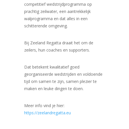
competitief wedstrijdprogramma op
prachtig zeilwater, een aantrekkelijk
walprogramma en dat alles in een
schitterende omgeving.
Bij Zeeland Regatta draait het om de
zeilers, hun coaches en supporters.
Dat betekent kwalitatief goed
georganiseerde wedstrijden en voldoende
tijd om samen te zijn, samen plezier te
maken en leuke dingen te doen.
Meer info vind je hier:
https://zeelandregatta.eu