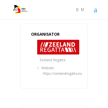
ORGANISATOR
Zeeland Regatta
Website
https://zeelandregatta.eu