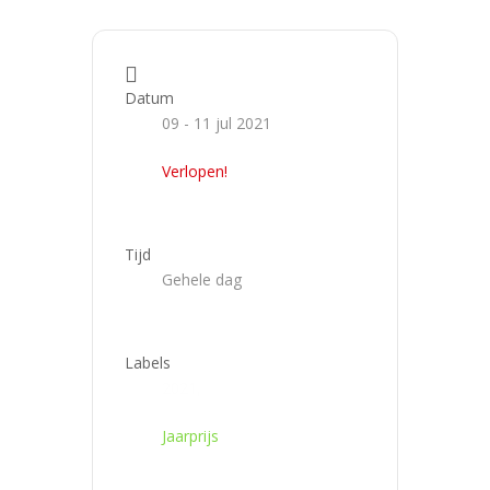
Datum
09 - 11 jul 2021
Verlopen!
Tijd
Gehele dag
Labels
2021,
Jaarprijs