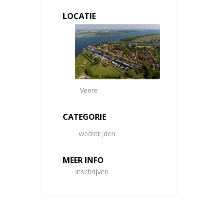
LOCATIE
Veere
CATEGORIE
wedstrijden
MEER INFO
Inschrijven