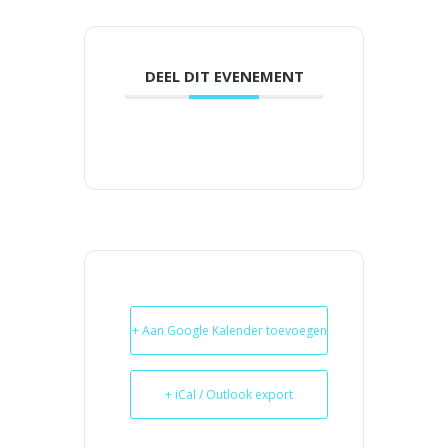
DEEL DIT EVENEMENT
+ Aan Google Kalender toevoegen
+ iCal / Outlook export