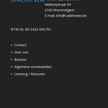
Melkerijstraat 69
2160 Wommelgem
E-mail:
info@cadetnews.be
BTW Nr: BE 0423.434.791
Contact
Over ons
Bestuur
Algemene voorwaarden
Levering / Retouren