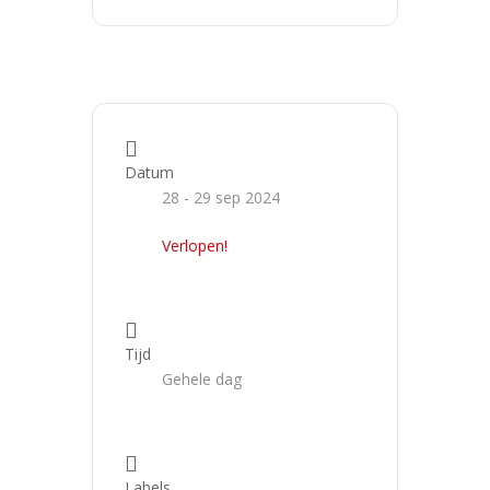
Datum
28 - 29 sep 2024
Verlopen!
Tijd
Gehele dag
Labels