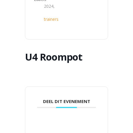
2024,
trainers
U4 Roompot
DEEL DIT EVENEMENT