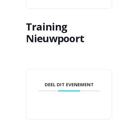
Training
Nieuwpoort
DEEL DIT EVENEMENT