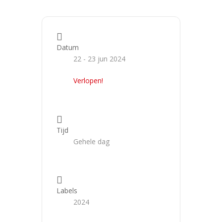
Datum
22 - 23 jun 2024
Verlopen!
Tijd
Gehele dag
Labels
2024