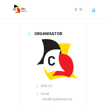
ORGANISATOR
BNCCA
Email
info@cadetnews.be