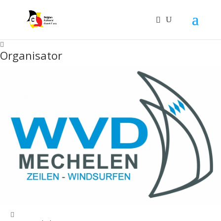
Organisator