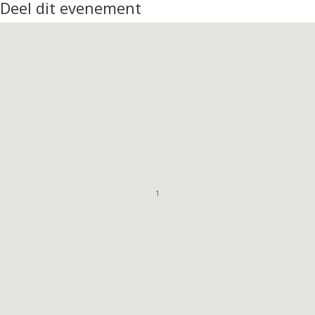
Deel dit evenement
1