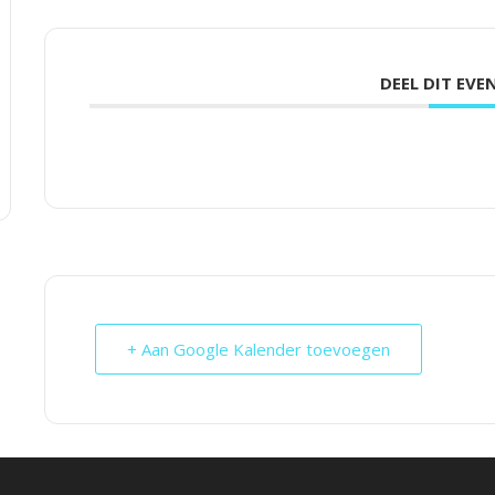
DEEL DIT EV
+ Aan Google Kalender toevoegen