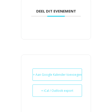
DEEL DIT EVENEMENT
+ Aan Google Kalender toevoegen
+ iCal / Outlook export