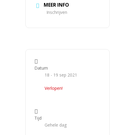
MEER INFO
Inschrijven
Datum
18 - 19 sep 2021
Verlopen!
Tijd
Gehele dag