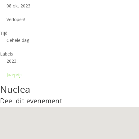
08 okt 2023
Verlopen!
Tijd
Gehele dag
Labels
2023,
Jaarprijs
Nuclea
Deel dit evenement