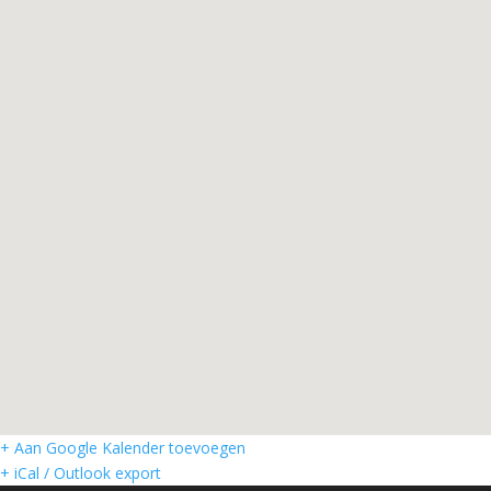
+ Aan Google Kalender toevoegen
+ iCal / Outlook export