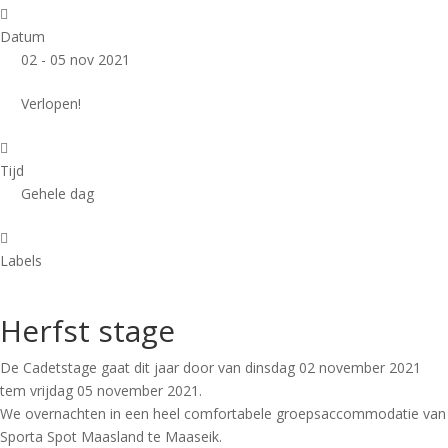
Datum
02 - 05 nov 2021
Verlopen!
Tijd
Gehele dag
Labels
2021
Herfst stage
De Cadetstage gaat dit jaar door van dinsdag 02 november 2021
tem vrijdag 05 november 2021.
We overnachten in een heel comfortabele groepsaccommodatie van
Sporta Spot Maasland te Maaseik.