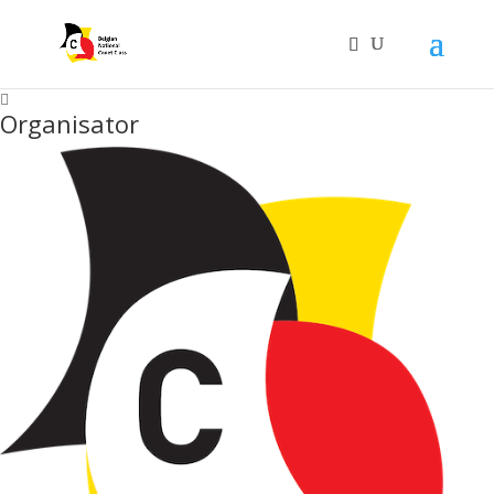
Organisator