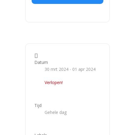
Datum
30 mrt 2024
- 01 apr 2024
Verlopen!
Tijd
Gehele dag