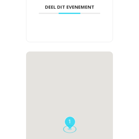
DEEL DIT EVENEMENT
1