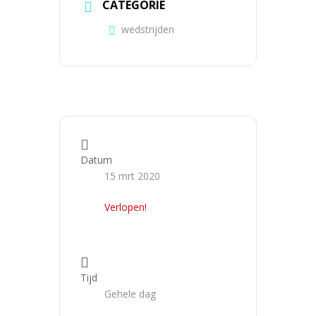
CATEGORIE
wedstrijden
Datum
15 mrt 2020
Verlopen!
Tijd
Gehele dag